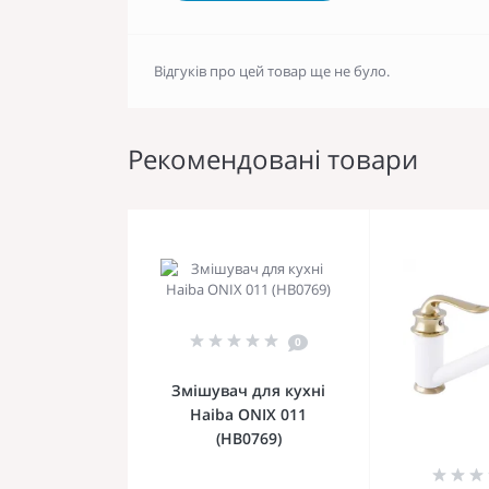
Відгуків про цей товар ще не було.
Рекомендовані товари
0
Змішувач для кухні
Haiba ONIX 011
(HB0769)