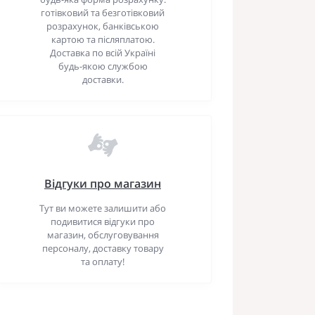
готівковий та безготівковий
розрахунок, банківською
картою та післяплатою.
Доставка по всій Україні
будь-якою службою
доставки.
Відгуки про магазин
Тут ви можете залишити або
подивитися відгуки про
магазин, обслуговування
персоналу, доставку товару
та оплату!