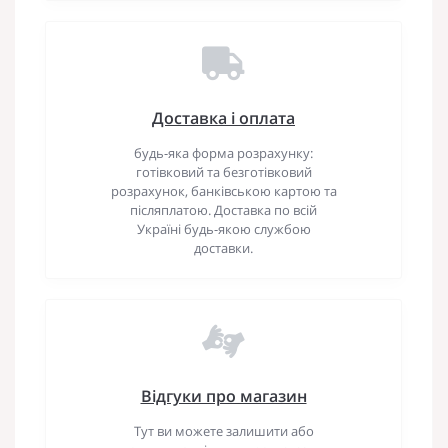
Доставка і оплата
будь-яка форма розрахунку:
готівковий та безготівковий
розрахунок, банківською картою та
післяплатою. Доставка по всій
Україні будь-якою службою
доставки.
Відгуки про магазин
Тут ви можете залишити або