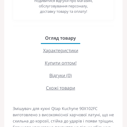
подивитися відгуки про магазин,
обслуговування персоналу,
доставку товару та оплату!
Огляд товару
Характеристики
Купити оптом!
Відгуки (0)
Схожі товари
Змішувач для кухні Qtap Kuchyne 90X102FC
виготовлено з високоякісної харчової латуні, що не
схильна до корозії, стійка до ударів і появи тріщин.