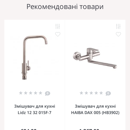
Рекомендовані товари
0
0
Змішувач для кухні
Змішувач для кухні
Lidz 12 32 015F-7
HAIBA DAX 005 (HB3902)