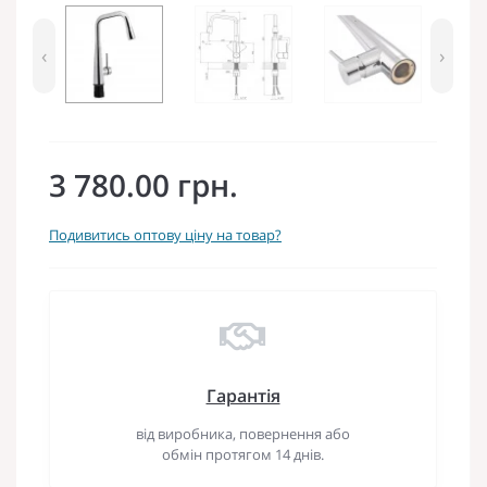
‹
›
3 780.00 грн.
Подивитись оптову ціну на товар?
Гарантія
від виробника, повернення або
обмін протягом 14 днів.