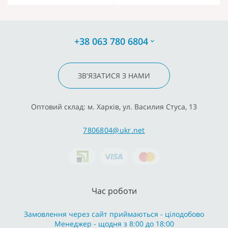
+38 063 780 6804
ЗВ'ЯЗАТИСЯ З НАМИ
Оптовий склад: м. Харків, ул. Василия Стуса, 13
7806804@ukr.net
Час роботи
Замовлення через сайт приймаються - цілодобово
Менеджер - щодня з 8:00 до 18:00