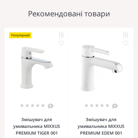
Рекомендовані товари
Популярний
0
0
Змішувач для
Змішувач для
умивальника MIXXUS
умивальника MIXXUS
PREMIUM TIGER 001
PREMIUM EDEM 001