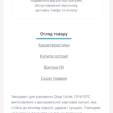
подивитися відгуки про магазин,
обслуговування персоналу,
доставку товару та оплату!
Огляд товару
Характеристики
Купити оптом!
Відгуки (0)
Схожі товари
Змішувач для раковини Qtap Ustek 1016107C
виготовлено з високоякісної харчової латуні, яка
стійка до впливу корозії, ударів і тріщин. Глянцеве