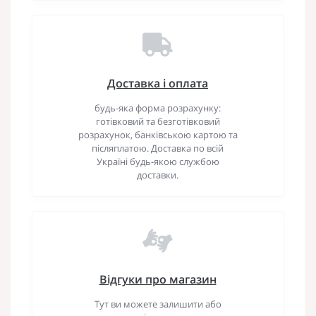
Доставка і оплата
будь-яка форма розрахунку:
готівковий та безготівковий
розрахунок, банківською картою та
післяплатою. Доставка по всій
Україні будь-якою службою
доставки.
Відгуки про магазин
Тут ви можете залишити або