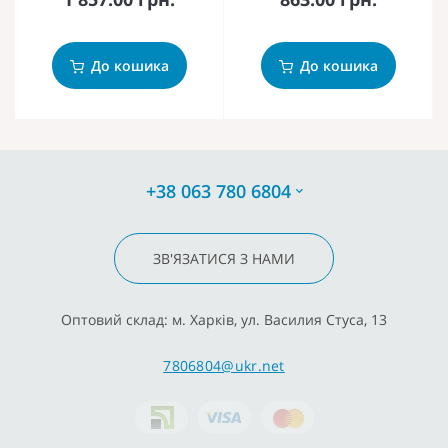
До кошика
До кошика
+38 063 780 6804
ЗВ'ЯЗАТИСЯ З НАМИ
Оптовий склад: м. Харків, ул. Василия Стуса, 13
7806804@ukr.net