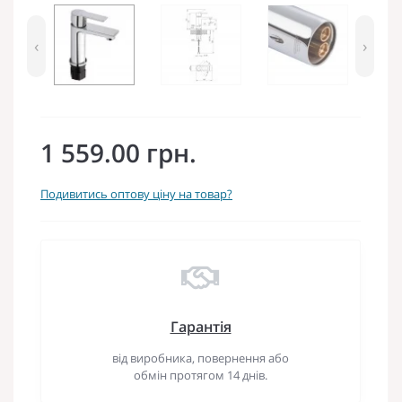
‹
›
1 559.00 грн.
Подивитись оптову ціну на товар?
Гарантія
від виробника, повернення або
обмін протягом 14 днів.