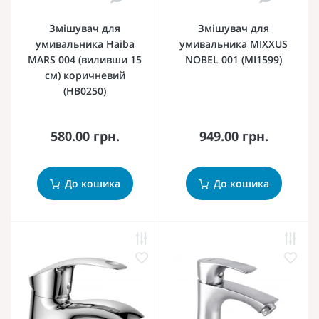
Змішувач для
Змішувач для
умивальника Haiba
умивальника MIXXUS
MARS 004 (виливши 15
NOBEL 001 (MI1599)
см) коричневий
(HB0250)
580.00 грн.
949.00 грн.
До кошика
До кошика