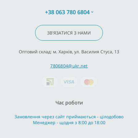
+38 063 780 6804
ЗВ'ЯЗАТИСЯ З НАМИ
Оптовий склад: м. Харків, ул. Василия Стуса, 13
7806804@ukr.net
Час роботи
Замовлення через сайт приймаються - цілодобово
Менеджер - щодня з 8:00 до 18:00