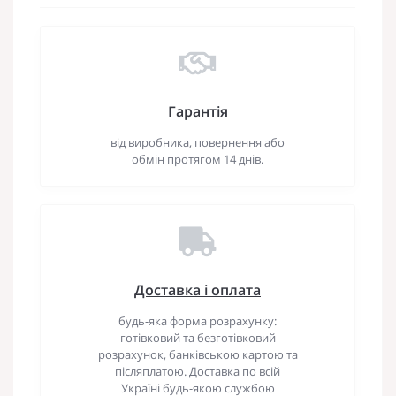
Гарантія
від виробника, повернення або
обмін протягом 14 днів.
Доставка і оплата
будь-яка форма розрахунку:
готівковий та безготівковий
розрахунок, банківською картою та
післяплатою. Доставка по всій
Україні будь-якою службою