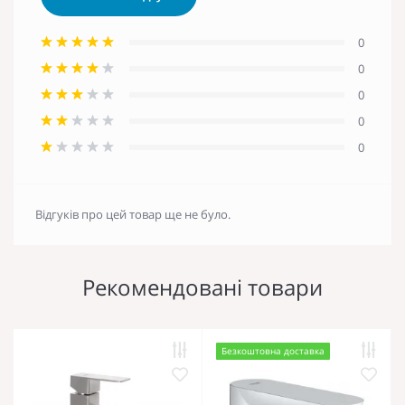
0
0
0
0
0
Відгуків про цей товар ще не було.
Рекомендовані товари
Безкоштовна доставка