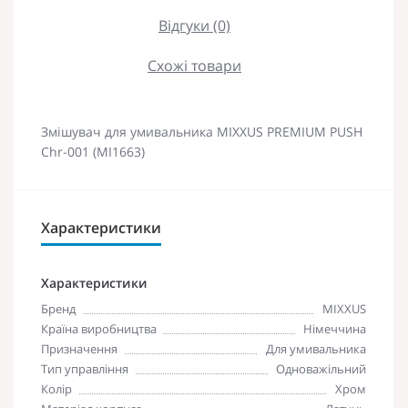
Відгуки (0)
Схожі товари
Змішувач для умивальника MIXXUS PREMIUM PUSH
Chr-001 (MI1663)
Характеристики
Характеристики
Бренд
MIXXUS
Країна виробництва
Німеччина
Призначення
Для умивальника
Тип управління
Одноважільний
Колір
Хром