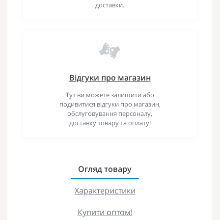
доставки.
Відгуки про магазин
Тут ви можете залишити або
подивитися відгуки про магазин,
обслуговування персоналу,
доставку товару та оплату!
Огляд товару
Характеристики
Купити оптом!