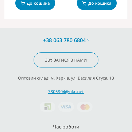
До кошика
До кошика
+38 063 780 6804
ЗВ'ЯЗАТИСЯ З НАМИ
Оптовий склад: м. Харків, ул. Василия Стуса, 13
7806804@ukr.net
Час роботи