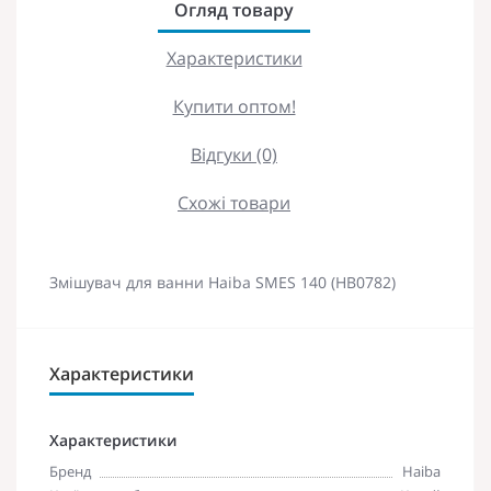
Огляд товару
Характеристики
Купити оптом!
Відгуки (0)
Схожі товари
Змішувач для ванни Haiba SMES 140 (HB0782)
Характеристики
Характеристики
Бренд
Haiba