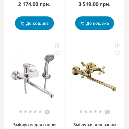
2 174.00 грн.
3 519.00 грн.
До кошика
До кошика
0
0
Змішувач для ванни
Змішувач для ванни