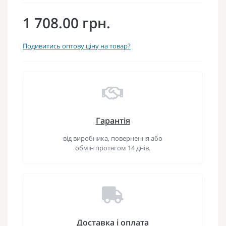
1 708.00 грн.
Подивитись оптову ціну на товар?
Гарантія
від виробника, повернення або
обмін протягом 14 днів.
Доставка і оплата