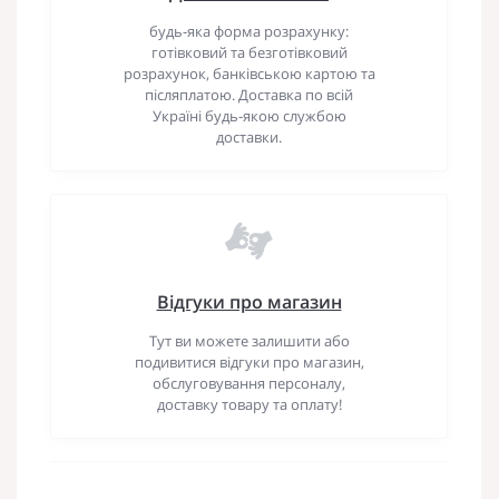
будь-яка форма розрахунку:
готівковий та безготівковий
розрахунок, банківською картою та
післяплатою. Доставка по всій
Україні будь-якою службою
доставки.
Відгуки про магазин
Тут ви можете залишити або
подивитися відгуки про магазин,
обслуговування персоналу,
доставку товару та оплату!