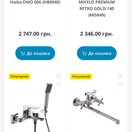
Haiba ENIO 006 (HB0940)
MIXXUS PREMIUM
RETRO GOLD-140
(MI5849)
2 747.00 грн.
2 346.00 грн.
До кошика
До кошика
Популярний
Популярний