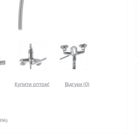
Купити оптом!
Відгуки (0)
396)