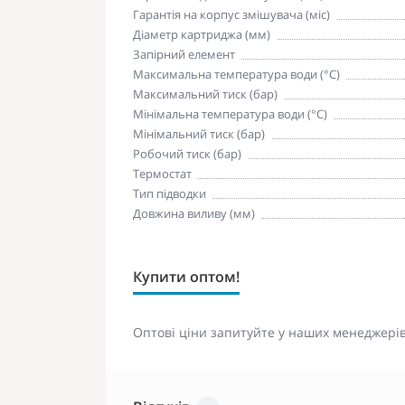
Гарантія на корпус змішувача (міс)
Діаметр картриджа (мм)
Запірний елемент
Максимальна температура води (°C)
Максимальний тиск (бар)
Мінімальна температура води (°C)
Мінімальний тиск (бар)
Робочий тиск (бар)
Термостат
Тип підводки
Довжина виливу (мм)
Купити оптом!
Оптові ціни запитуйте у наших менеджерів