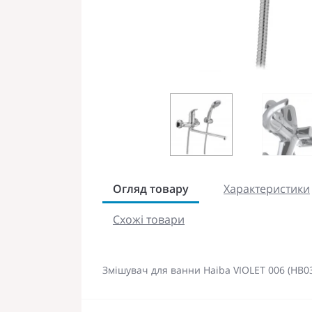
Огляд товару
Характеристики
Схожі товари
Змішувач для ванни Haiba VIOLET 006 (HB0