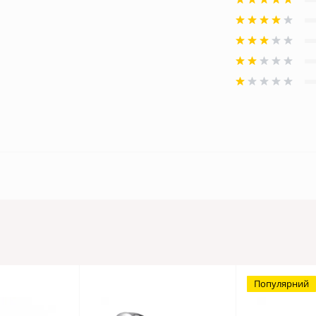
Популярний