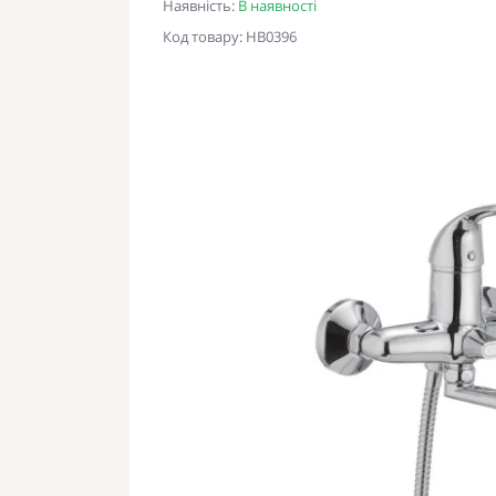
Наявність:
В наявності
Код товару: HB0396