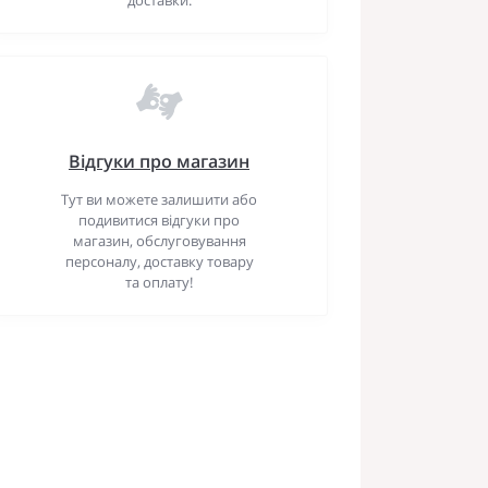
Відгуки про магазин
Тут ви можете залишити або
подивитися відгуки про
магазин, обслуговування
персоналу, доставку товару
та оплату!