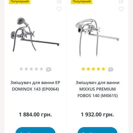
Популярний
Популярний
0
1
Змішувач для ванни EP
Змішувач для ванни
DOMINOX 143 (EP0064)
MIXXUS PREMIUM
FOBOS 140 (MI0615)
1 884.00 грн.
1 932.00 грн.