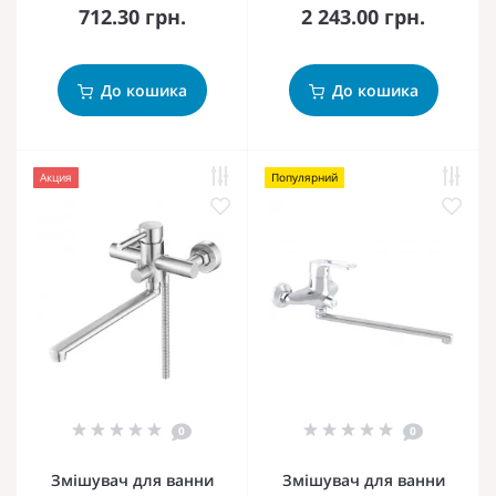
712.30 грн.
2 243.00 грн.
До кошика
До кошика
Акция
Популярний
0
0
Змішувач для ванни
Змішувач для ванни