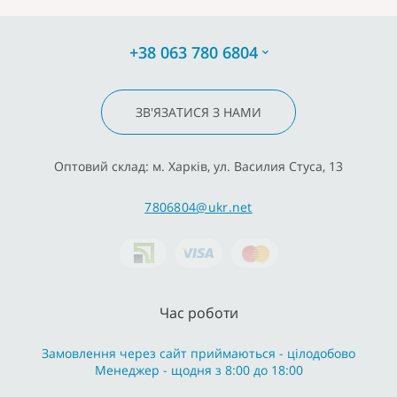
+38 063 780 6804
ЗВ'ЯЗАТИСЯ З НАМИ
Оптовий склад: м. Харків, ул. Василия Стуса, 13
7806804@ukr.net
Час роботи
Замовлення через сайт приймаються - цілодобово
Менеджер - щодня з 8:00 до 18:00