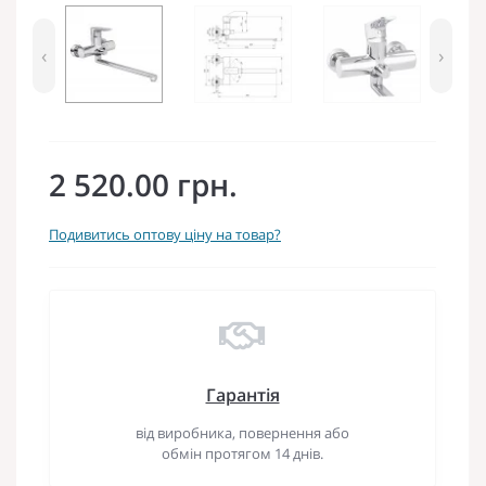
‹
›
2 520.00 грн.
Подивитись оптову ціну на товар?
Гарантія
від виробника, повернення або
обмін протягом 14 днів.