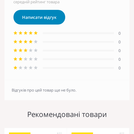
середній рейтинг товара
Написати відгук
0
0
0
0
0
Відгуків про цей товар ще не було.
Рекомендовані товари