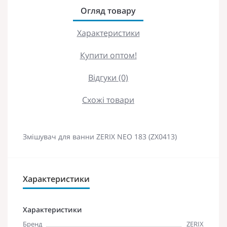
Огляд товару
Характеристики
Купити оптом!
Відгуки (0)
Схожі товари
Змішувач для ванни ZERIX NEO 183 (ZX0413)
Характеристики
Характеристики
Бренд
ZERIX