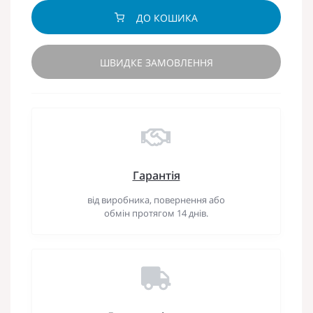
ДО КОШИКА
ШВИДКЕ ЗАМОВЛЕННЯ
Гарантія
від виробника, повернення або
обмін протягом 14 днів.