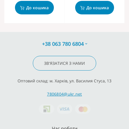
До кошика
До кошика
+38 063 780 6804
ЗВ'ЯЗАТИСЯ З НАМИ
Оптовий склад: м. Харків, ул. Василия Стуса, 13
7806804@ukr.net
Час роботи