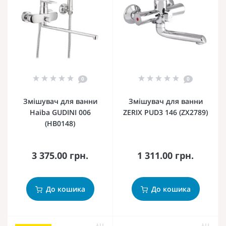
0
0
Змішувач для ванни
Змішувач для ванни
Haiba GUDINI 006
ZERIX PUD3 146 (ZX2789)
(HB0148)
3 375.00 грн.
1 311.00 грн.
До кошика
До кошика