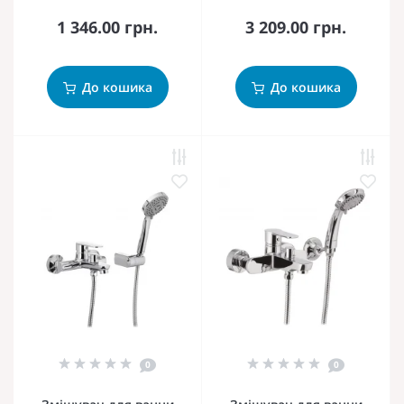
1 346.00 грн.
3 209.00 грн.
До кошика
До кошика
0
0