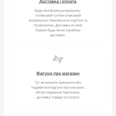
Доставка і оплата
будь-яка форма розрахунку:
готівковий та безготівковий
розрахунок, банківською картою та
післяплатою. Доставка по всій
Україні будь-якою службою
доставки.
Відгуки про магазин
Тут ви можете залишити або
подивитися відгуки про магазин,
обслуговування персоналу,
доставку товару та оплату!