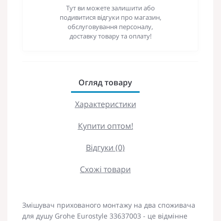
Тут ви можете залишити або
подивитися відгуки про магазин,
обслуговування персоналу,
доставку товару та оплату!
Огляд товару
Характеристики
Купити оптом!
Відгуки (0)
Схожі товари
Змішувач прихованого монтажу на два споживача
для душу Grohe Eurostyle 33637003 - це відмінне