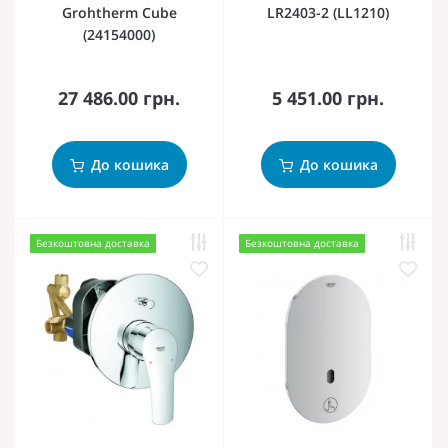
Grohtherm Cube
LR2403-2 (LL1210)
(24154000)
27 486.00 грн.
5 451.00 грн.
До кошика
До кошика
Безкоштовна доставка
Безкоштовна доставка