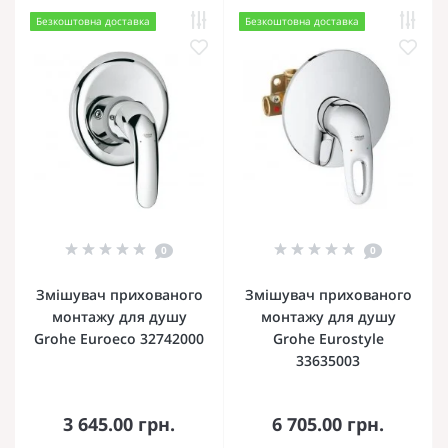
Безкоштовна доставка
Безкоштовна доставка
0
0
Змішувач прихованого
Змішувач прихованого
монтажу для душу
монтажу для душу
Grohe Euroeco 32742000
Grohe Eurostyle
33635003
3 645.00 грн.
6 705.00 грн.