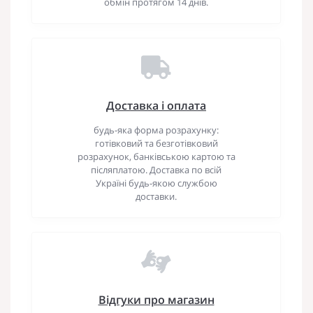
обмін протягом 14 днів.
Доставка і оплата
будь-яка форма розрахунку:
готівковий та безготівковий
розрахунок, банківською картою та
післяплатою. Доставка по всій
Україні будь-якою службою
доставки.
Відгуки про магазин