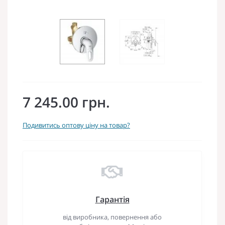
7 245.00 грн.
Подивитись оптову ціну на товар?
Гарантія
від виробника, повернення або