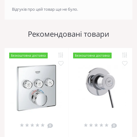
Відгуків про цей товар ще не було.
Рекомендовані товари
Безкоштовна доставка
Безкоштовна доставка
0
0