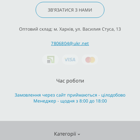
ЗВ'ЯЗАТИСЯ З НАМИ
Оптовий склад: м. Харків, ул. Василия Стуса, 13
7806804@ukr.net
Час роботи
Замовлення через сайт приймаються - цілодобово
Менеджер - щодня з 8:00 до 18:00
Категорії