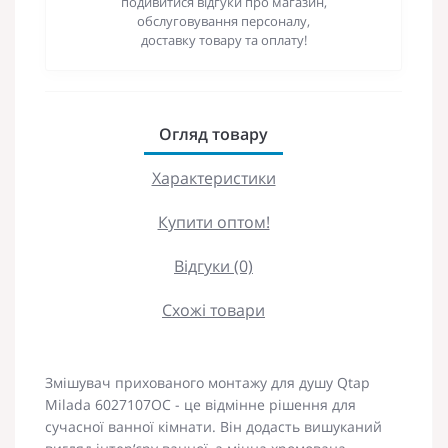
подивитися відгуки про магазин,
обслуговування персоналу,
доставку товару та оплату!
Огляд товару
Характеристики
Купити оптом!
Відгуки (0)
Схожі товари
Змішувач прихованого монтажу для душу Qtap
Milada 6027107OC - це відмінне рішення для
сучасної ванної кімнати. Він додасть вишуканий