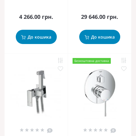
4 266.00 грн.
29 646.00 грн.
До кошика
До кошика
Безкоштовна доставка
0
0