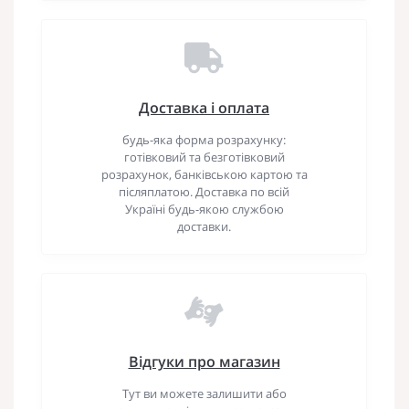
Доставка і оплата
будь-яка форма розрахунку:
готівковий та безготівковий
розрахунок, банківською картою та
післяплатою. Доставка по всій
Україні будь-якою службою
доставки.
Відгуки про магазин
Тут ви можете залишити або