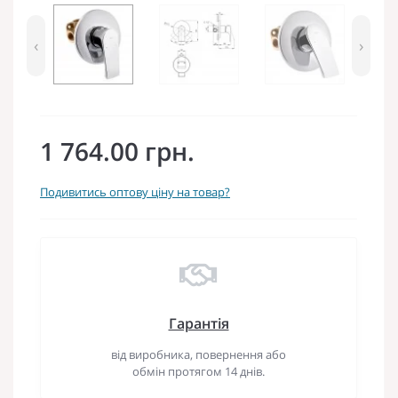
‹
›
1 764.00 грн.
Подивитись оптову ціну на товар?
Гарантія
від виробника, повернення або
обмін протягом 14 днів.