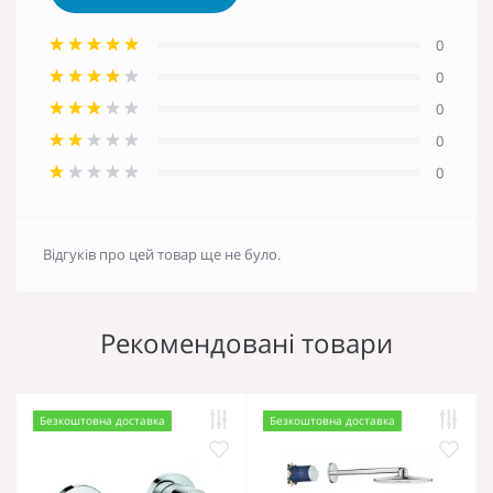
0
0
0
0
0
Відгуків про цей товар ще не було.
Рекомендовані товари
Безкоштовна доставка
Безкоштовна доставка