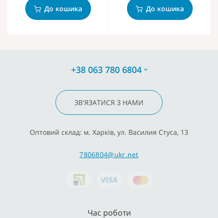
До кошика
До кошика
+38 063 780 6804
ЗВ'ЯЗАТИСЯ З НАМИ
Оптовий склад: м. Харків, ул. Василия Стуса, 13
7806804@ukr.net
Час роботи