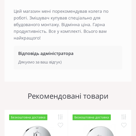
Цей магазин мені порекомендував колега по
роботі. Змішувач купував спеціально для
вбудованого монтажу. Відмінна ціна. Гарна
продуктивність. Все у комплекті. Всього вам
найкращого!
Відповідь адміністратора
Дякуємо за ваш відгук)
Рекомендовані товари
Безкоштовна доставка
Безкоштовна доставка