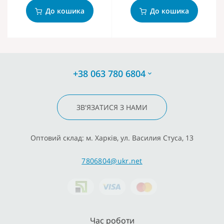
До кошика
До кошика
+38 063 780 6804
ЗВ'ЯЗАТИСЯ З НАМИ
Оптовий склад: м. Харків, ул. Василия Стуса, 13
7806804@ukr.net
Час роботи