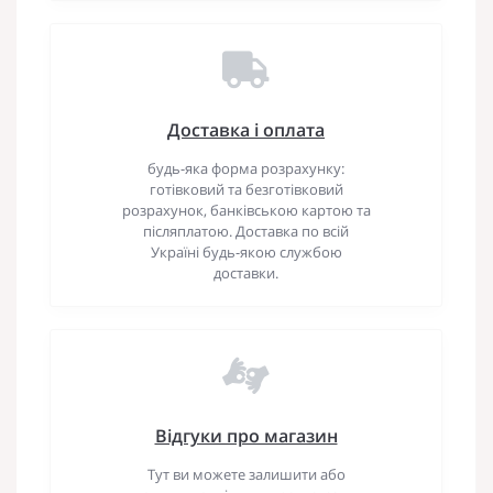
Доставка і оплата
будь-яка форма розрахунку:
готівковий та безготівковий
розрахунок, банківською картою та
післяплатою. Доставка по всій
Україні будь-якою службою
доставки.
Відгуки про магазин
Тут ви можете залишити або