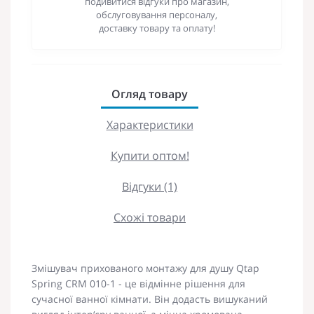
подивитися відгуки про магазин,
обслуговування персоналу,
доставку товару та оплату!
Огляд товару
Характеристики
Купити оптом!
Відгуки (1)
Схожі товари
Змішувач прихованого монтажу для душу Qtap
Spring CRM 010-1 - це відмінне рішення для
сучасної ванної кімнати. Він додасть вишуканий