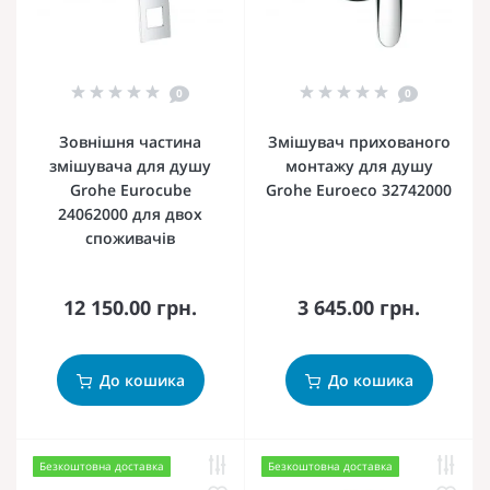
0
0
Зовнішня частина
Змішувач прихованого
змішувача для душу
монтажу для душу
Grohe Eurocube
Grohe Euroeco 32742000
24062000 для двох
споживачів
12 150.00 грн.
3 645.00 грн.
До кошика
До кошика
Безкоштовна доставка
Безкоштовна доставка