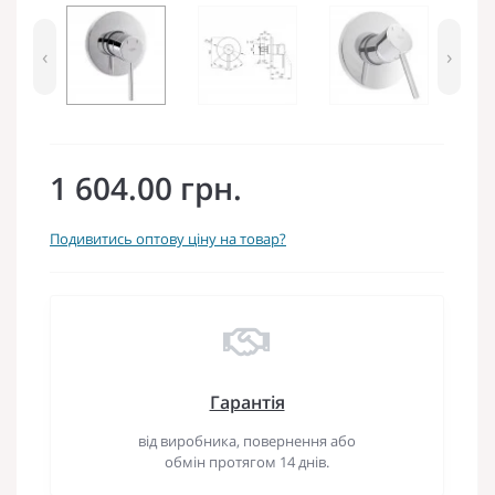
‹
›
1 604.00 грн.
Подивитись оптову ціну на товар?
Гарантія
від виробника, повернення або
обмін протягом 14 днів.