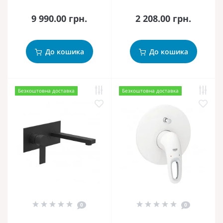
9 990.00 грн.
2 208.00 грн.
До кошика
До кошика
Безкоштовна доставка
Безкоштовна доставка
0
0