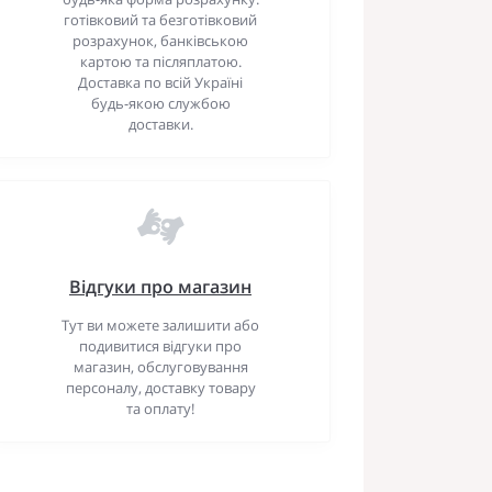
готівковий та безготівковий
розрахунок, банківською
картою та післяплатою.
Доставка по всій Україні
будь-якою службою
доставки.
Відгуки про магазин
Тут ви можете залишити або
подивитися відгуки про
магазин, обслуговування
персоналу, доставку товару
та оплату!