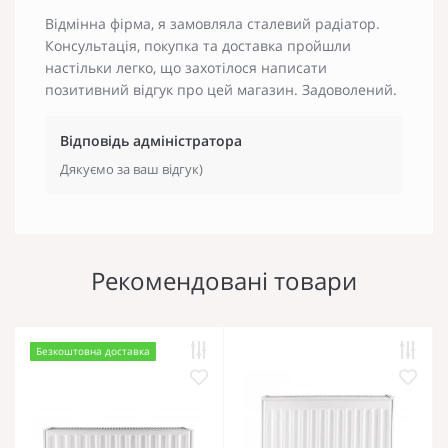
Відмінна фірма, я замовляла сталевий радіатор.
Консультація, покупка та доставка пройшли
настільки легко, що захотілося написати
позитивний відгук про цей магазин. Задоволений.
Відповідь адміністратора
Дякуємо за ваш відгук)
Рекомендовані товари
Безкоштовна доставка