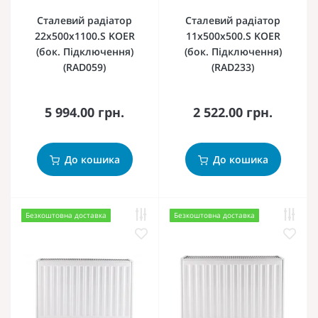
Сталевий радіатор
Сталевий радіатор
22х500х1100.S KOER
11х500х500.S KOER
(бок. Підключення)
(бок. Підключення)
(RAD059)
(RAD233)
5 994.00 грн.
2 522.00 грн.
До кошика
До кошика
Безкоштовна доставка
Безкоштовна доставка