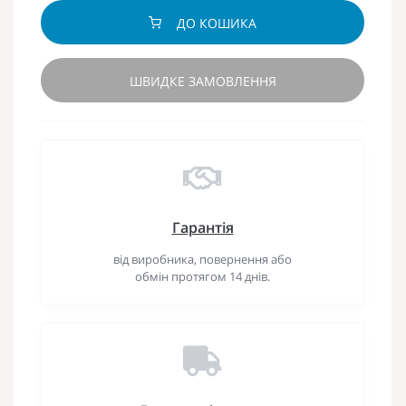
ДО КОШИКА
ШВИДКЕ ЗАМОВЛЕННЯ
Гарантія
від виробника, повернення або
обмін протягом 14 днів.