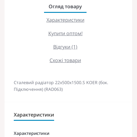
Огляд товару
Характеристики
Купити оптом!
Відгуки (1)
Схожі товари
Сталевий радіатор 22х500х1500.S KOER (бок.
Підключення) (RAD063)
Характеристики
Характеристики