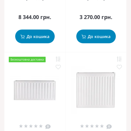
8 344.00 грн.
3 270.00 грн.
До кошика
До кошика
Безкоштовна доставка
0
0