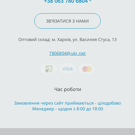
+38 063 780 6804
ЗВ'ЯЗАТИСЯ З НАМИ
Оптовий склад: м. Харків, ул. Василия Стуса, 13
7806804@ukr.net
Час роботи
Замовлення через сайт приймаються - цілодобово
Менеджер - щодня з 8:00 до 18:00