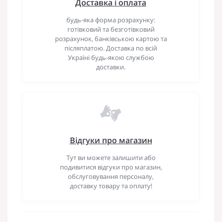
Доставка і оплата
будь-яка форма розрахунку:
готівковий та безготівковий
розрахунок, банківською картою та
післяплатою. Доставка по всій
Україні будь-якою службою
доставки.
Відгуки про магазин
Тут ви можете залишити або
подивитися відгуки про магазин,
обслуговування персоналу,
доставку товару та оплату!