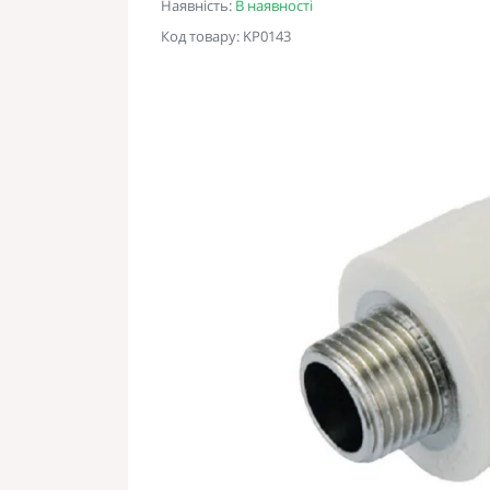
Наявність:
В наявності
Код товару: KP0143