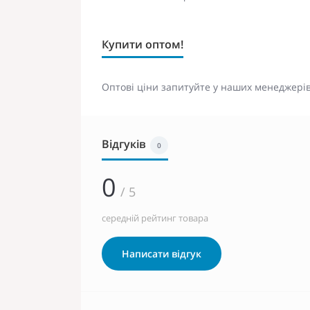
Купити оптом!
Оптові ціни запитуйте у наших менеджерів
Відгуків
0
0
/ 5
середній рейтинг товара
Написати відгук