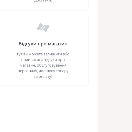
Відгуки про магазин
Тут ви можете залишити або
подивитися відгуки про
магазин, обслуговування
персоналу, доставку товару
та оплату!