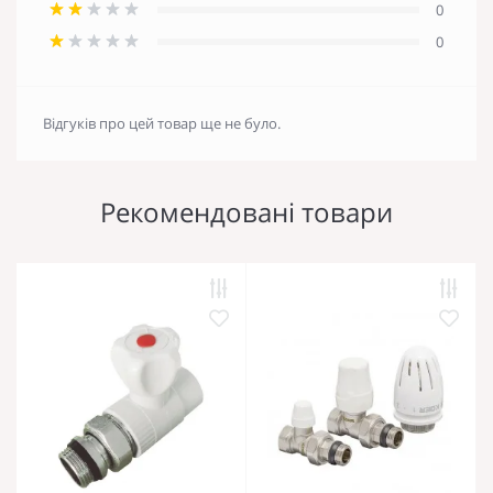
0
0
Відгуків про цей товар ще не було.
Рекомендовані товари