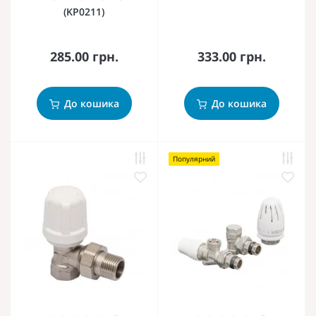
(KP0211)
285.00 грн.
333.00 грн.
До кошика
До кошика
Популярний