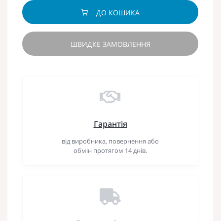
ДО КОШИКА
ШВИДКЕ ЗАМОВЛЕННЯ
Гарантія
від виробника, повернення або
обмін протягом 14 днів.