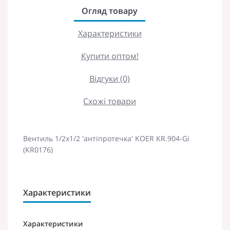
Огляд товару
Характеристики
Купити оптом!
Відгуки (0)
Схожі товари
Вентиль 1/2x1/2 'антіпротечка' KOER KR.904-Gi
(KR0176)
Характеристики
Характеристики