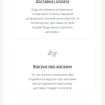
Доставка і оплата
будь-яка форма розрахунку:
готівковий та безготівковий
розрахунок, банківською картою та
післяплатою. Доставка по всій
Україні будь-якою службою
доставки.
Відгуки про магазин
Тут ви можете залишити або
подивитися відгуки про магазин,
обслуговування персоналу,
доставку товару та оплату!