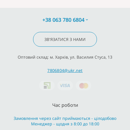
+38 063 780 6804
ЗВ'ЯЗАТИСЯ З НАМИ
Оптовий склад: м. Харків, ул. Василия Стуса, 13
7806804@ukr.net
Час роботи
Замовлення через сайт приймаються - цілодобово
Менеджер - щодня з 8:00 до 18:00