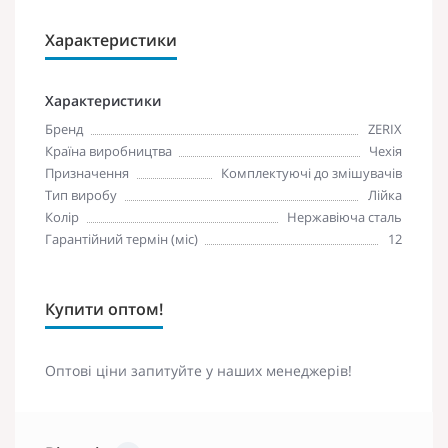
Характеристики
Характеристики
Бренд
ZERIX
Країна виробництва
Чехія
Призначення
Комплектуючі до змішувачів
Тип виробу
Лійка
Колір
Нержавіюча сталь
Гарантійний термін (міс)
12
Купити оптом!
Оптові ціни запитуйте у наших менеджерів!