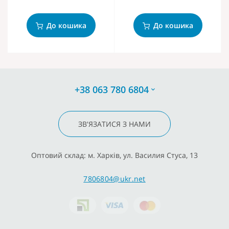
До кошика
До кошика
+38 063 780 6804
ЗВ'ЯЗАТИСЯ З НАМИ
Оптовий склад: м. Харків, ул. Василия Стуса, 13
7806804@ukr.net