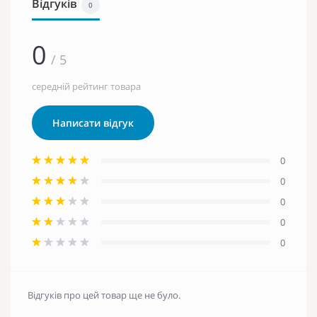
Відгуків
0
0
/ 5
середній рейтинг товара
Написати відгук
0
0
0
0
0
Відгуків про цей товар ще не було.