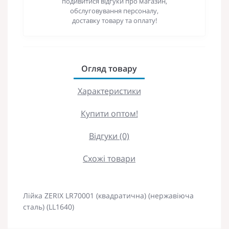
подивитися відгуки про магазин,
обслуговування персоналу,
доставку товару та оплату!
Огляд товару
Характеристики
Купити оптом!
Відгуки (0)
Схожі товари
Лійка ZERIX LR70001 (квадратична) (нержавіюча
сталь) (LL1640)