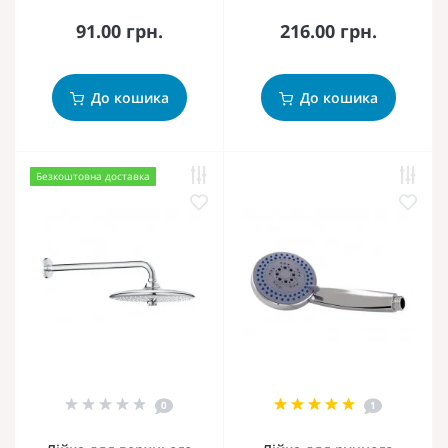
91.00 грн.
216.00 грн.
До кошика
До кошика
Безкоштовна доставка
0
1