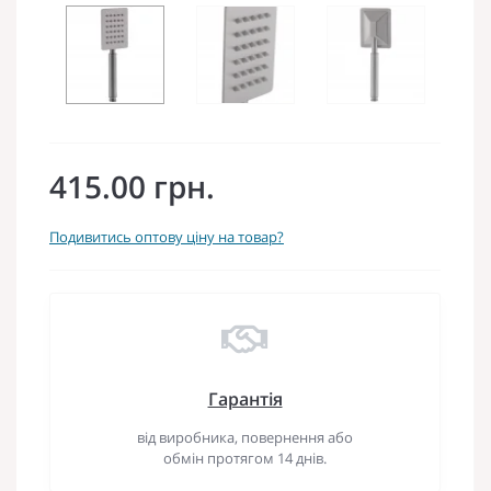
415.00 грн.
Подивитись оптову ціну на товар?
Гарантія
від виробника, повернення або
обмін протягом 14 днів.