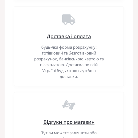
Доставка і оплата
будь-яка форма розрахунку:
готівковий та безготівковий
розрахунок, банківською картою та
післяплатою. Доставка по всій
Україні будь-якою службою
доставки.
Відгуки про магазин
Тут ви можете залишити або