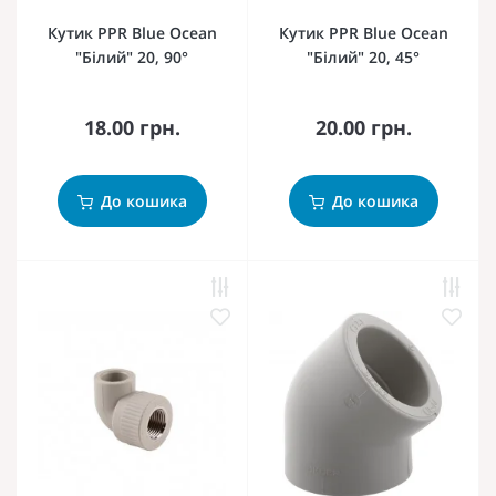
Кутик PPR Blue Ocean
Кутик PPR Blue Ocean
"Білий" 20, 90°
"Білий" 20, 45°
18.00 грн.
20.00 грн.
До кошика
До кошика