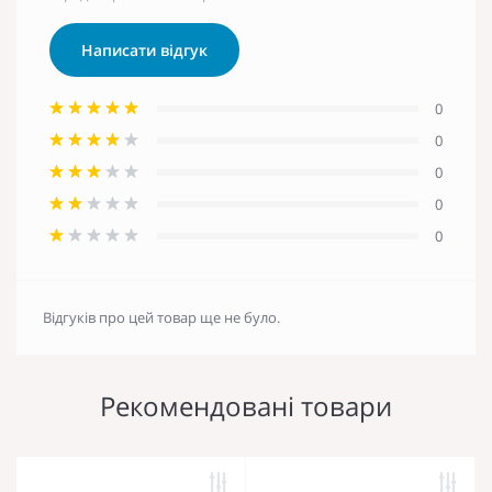
Написати відгук
0
0
0
0
0
Відгуків про цей товар ще не було.
Рекомендовані товари