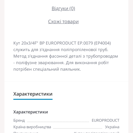
Відгуки (0)
Схожі товари
Кут 20x3/4F" ВР EUROPRODUCT EP.0079 (EP4004)
служить для з'єднання поліпропіленової труб.
Метод з'єднання фасонної деталі з трубопроводом
- поліфузне зварювання. Для виконання робіт
потрібен спеціальний паяльник.
Характеристики
Характеристики
Бренд
EUROPRODUCT
Країна виробництва
Україна