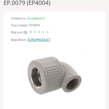
EP.0079 (EP4004)
Наявність:
В наявності
Код товару: EP4004
Відгуки:
(0)
Виробник:
EUROPRODUCT