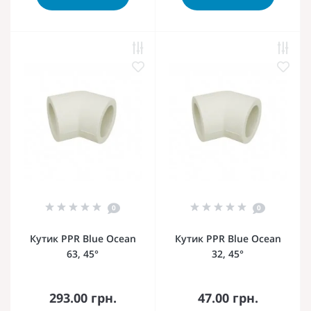
0
0
Кутик PPR Blue Ocean
Кутик PPR Blue Ocean
63, 45°
32, 45°
293.00 грн.
47.00 грн.