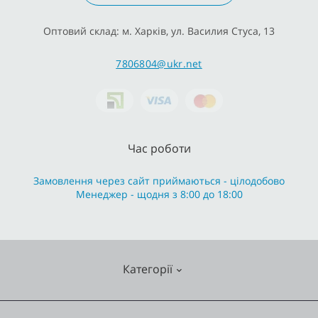
Оптовий склад: м. Харків, ул. Василия Стуса, 13
7806804@ukr.net
Час роботи
Замовлення через сайт приймаються - цілодобово
Менеджер - щодня з 8:00 до 18:00
Категорії