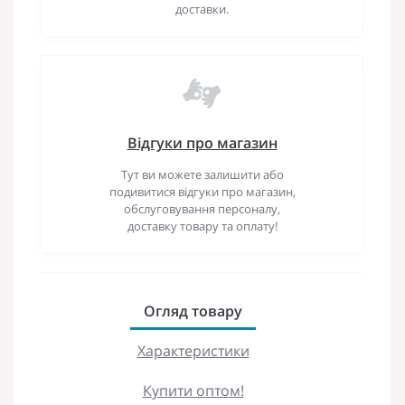
доставки.
Відгуки про магазин
Тут ви можете залишити або
подивитися відгуки про магазин,
обслуговування персоналу,
доставку товару та оплату!
Огляд товару
Характеристики
Купити оптом!