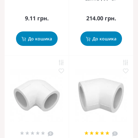
9.11 грн.
214.00 грн.
До кошика
До кошика
0
1