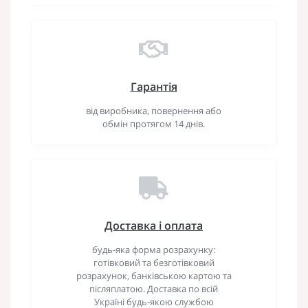
Гарантія
від виробника, повернення або
обмін протягом 14 днів.
Доставка і оплата
будь-яка форма розрахунку:
готівковий та безготівковий
розрахунок, банківською картою та
післяплатою. Доставка по всій
Україні будь-якою службою